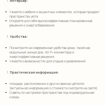
Интерьер:
Узнайте о мебели и акцентных элементах, которые придают
пространству уюта.
Откройте для себя высокоэффективные планировочные
решения и энергосбережения.
Удобства:
Посмотрите на современные удобства дома, такие как
модульный умный дом, Wi-Fi-коннекторы и
энергоэффективные решения.
Узнайте о возможностях для отдыха и развлечений.
Практическая информация:
площади, расположении и других важных деталях
(актуальную информацию о стоимости смотрите на сайте).
Советы по настройке пространства под индивидуальные
нужды.