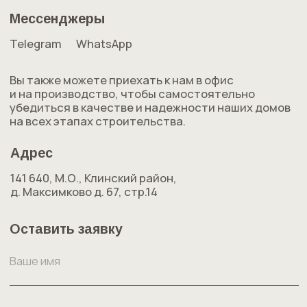
Блог
Контакты
Hytte House ©2025. Все права защищены
Сайт носит информационный характер
и не является публичной офертой
Политика конфиденциальности
Разработка сайта
HYTTE HOUSE