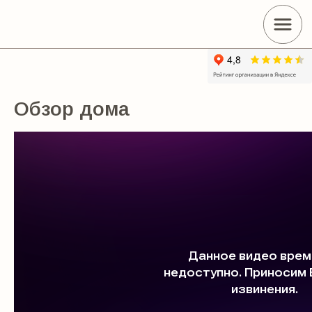
Обзор дома