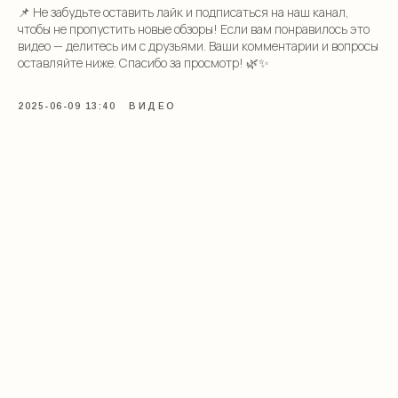
📌 Не забудьте оставить лайк и подписаться на наш канал,
чтобы не пропустить новые обзоры! Если вам понравилось это
видео — делитесь им с друзьями. Ваши комментарии и вопросы
оставляйте ниже. Спасибо за просмотр! 🌿✨
2025-06-09 13:40
ВИДЕО