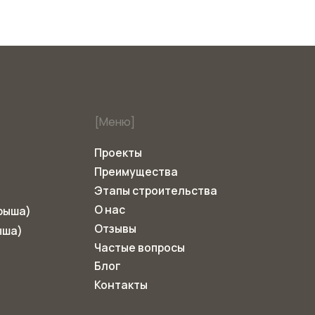
Этапы строительства
О нас
Отзывы
Частые вопросы
Блог
Контакты
Разработка сайта
USE