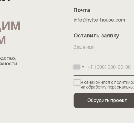
,
и
+7
Я ознакомился с политикой конфиденциаль
на обработку персональных данных
Обсудить проект