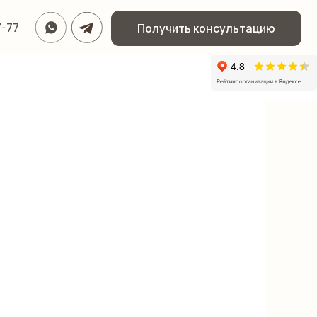
Получить консультацию
Получить консультацию